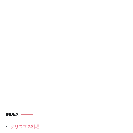
INDEX
クリスマス料理