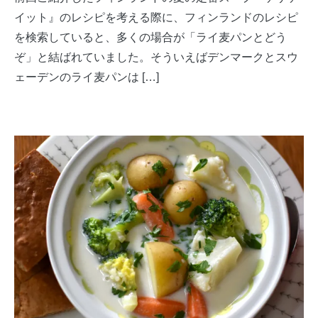
イット』のレシピを考える際に、フィンランドのレシピ
を検索していると、多くの場合が「ライ麦パンとどう
ぞ」と結ばれていました。そういえばデンマークとスウ
ェーデンのライ麦パンは […]