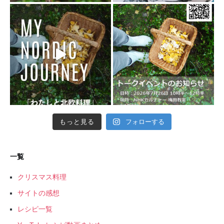
もっと見る
フォローする
一覧
クリスマス料理
サイトの感想
レシピ一覧