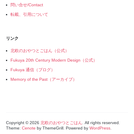
問い合せ/Contact
転載、引用について
リンク
北欧のおやつとごはん（公式）
Fukuya 20th Century Modern Design（公式）
Fukuya 通信（ブログ）
Memory of the Past（アーカイブ）
Copyright © 2026
北欧のおやつとごはん
. All rights reserved.
Theme:
Cenote
by ThemeGrill. Powered by
WordPress
.