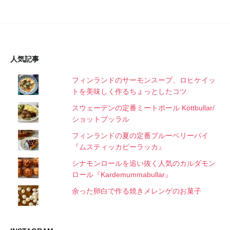
人気記事
フィンランドのサーモンスープ、ロヒケイッ
トを美味しく作るちょっとしたコツ
スウェーデンの定番ミートボール Köttbullar/
ショットブッラル
フィンランドの夏の定番ブルーベリーパイ
『ムスティッカピーラッカ』
シナモンロールを追い抜く人気のカルダモン
ロール『Kardemummabullar』
余った卵白で作る焼きメレンゲのお菓子