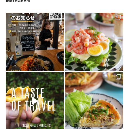
INSTAGRAM