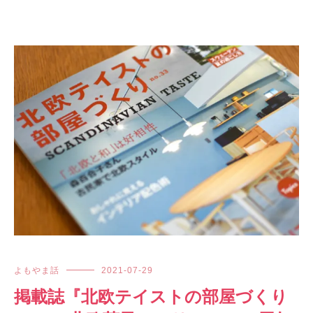
よもやま話
2021-07-29
掲載誌『北欧テイストの部屋づくり