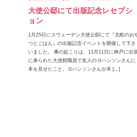
大使公邸にて出版記念レセプシ
ョン
1月25日にスウェーデン大使公邸にて『北欧のお
つとごはん』の出版記念イベントを開催して下さ
いました。 事の起こりは、11月11日に神戸に出
に来られた大使館職員で友人のヨハンソンさんに
本を見せたこと。ヨハンソンさんが本 […]