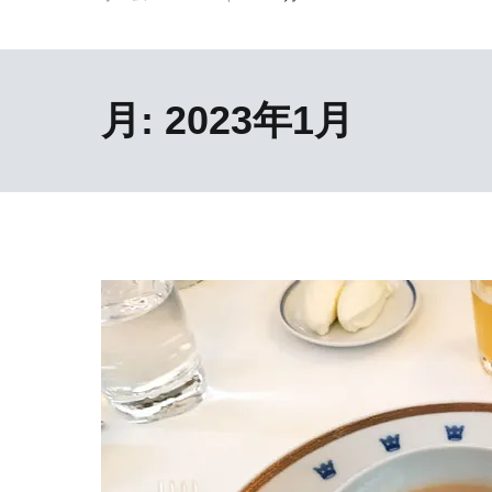
月:
2023年1月