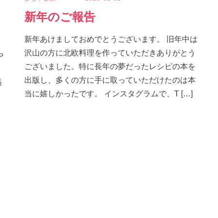
新年のご報告
新年あけましておめでとうございます。 旧年中は
沢山の方に北欧料理を作っていただきありがとう
や
ございました。特に長年の夢だったレシピの本を
出版し、多くの方に手に取っていただけたのは本
張
当に嬉しかったです。 インスタグラムで、T […]