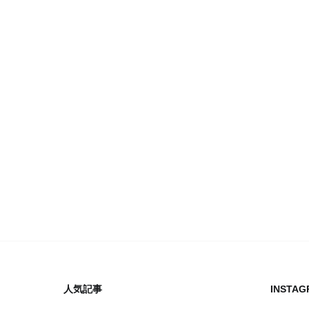
人気記事
INSTAG