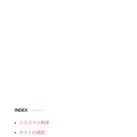
INDEX
クリスマス料理
サイトの感想