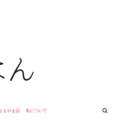
よもやま話
私について