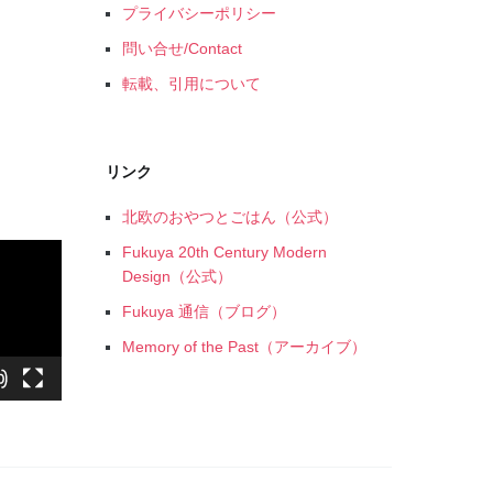
プライバシーポリシー
問い合せ/Contact
転載、引用について
リンク
北欧のおやつとごはん（公式）
Fukuya 20th Century Modern
Design（公式）
Fukuya 通信（ブログ）
Memory of the Past（アーカイブ）