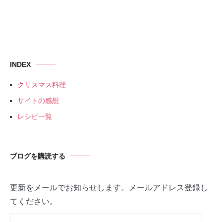
INDEX
クリスマス料理
サイトの感想
レシピ一覧
ブログを購読する
更新をメールでお知らせします。メールアドレス登録し
てください。
メ