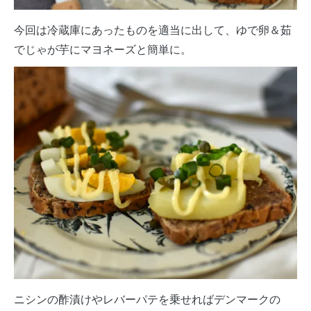
今回は冷蔵庫にあったものを適当に出して、ゆで卵＆茹
でじゃが芋にマヨネーズと簡単に。
ニシンの酢漬けやレバーパテを乗せればデンマークの