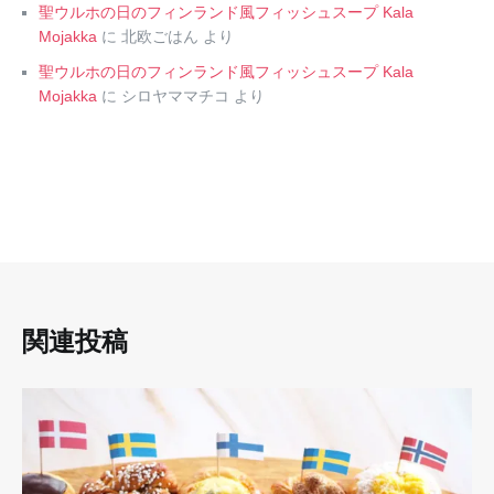
聖ウルホの日のフィンランド風フィッシュスープ Kala
Mojakka
に
北欧ごはん
より
聖ウルホの日のフィンランド風フィッシュスープ Kala
Mojakka
に
シロヤママチコ
より
関連投稿