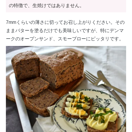
の特徴で、生焼けではありません。
7mmくらいの薄さに切ってお召し上がりください。その
ままバターを塗るだけでも美味しいですが、特にデンマ
ークのオープンサンド、スモーブローにピッタリです。