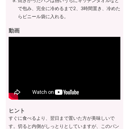
焼きがったパンは熱いうちにキッチンタオルなど
で包み、完全に冷めるまで2、3時間置き、冷めた
らビニール袋に入れる。
動画
ヒント
すぐに食べるより、翌日まで置いた方が美味しいで
す。切ると内側がしっとりとしていますが、このパン