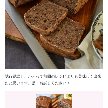
試行錯誤し、かえって前回のレシピよりも美味しく出来
たと思います。是非お試しください！