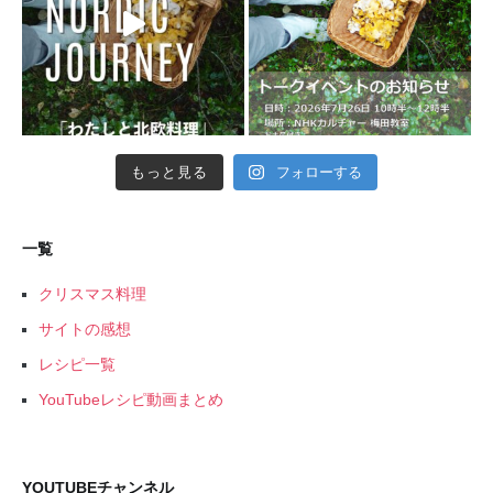
もっと見る
フォローする
一覧
クリスマス料理
サイトの感想
レシピ一覧
YouTubeレシピ動画まとめ
YOUTUBEチャンネル