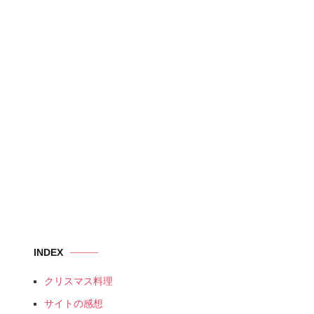
INDEX
クリスマス料理
サイトの感想