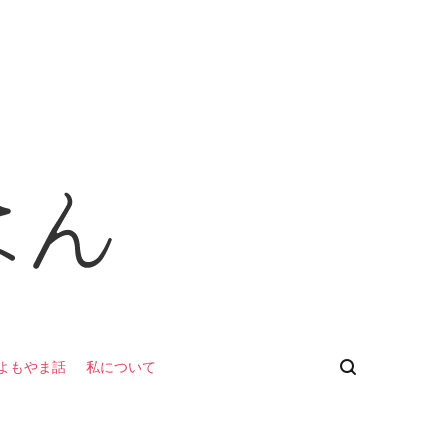
よもやま話
私について