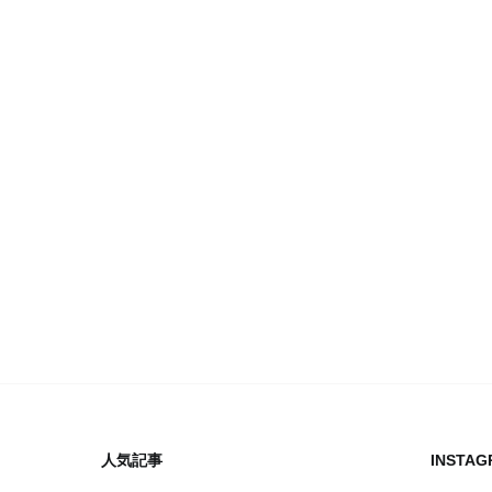
人気記事
INSTAG