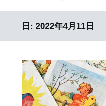
日:
2022年4月11日