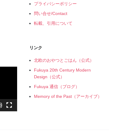
プライバシーポリシー
問い合せ/Contact
転載、引用について
リンク
北欧のおやつとごはん（公式）
Fukuya 20th Century Modern
Design（公式）
Fukuya 通信（ブログ）
Memory of the Past（アーカイブ）