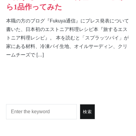
ら1品作ってみた
本職の方のブログ『Fukuya通信』にプレス発表について
書いた、日本初のエストニア料理レシピ本『旅するエス
トニア料理レシピ』。 本を読むと「スプラッツパイ」が
家にある材料、冷凍パイ生地、オイルサーディン、クリ
ームチーズで […]
検索
検索