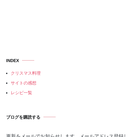
INDEX
クリスマス料理
サイトの感想
レシピ一覧
ブログを購読する
更新をメールでお知らせします。メールアドレス登録し